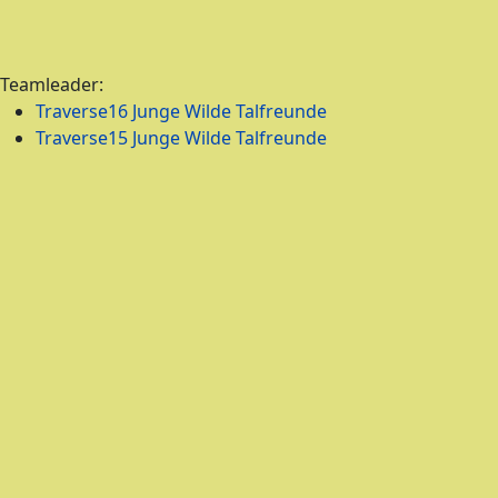
Teamleader:
Traverse16 Junge Wilde Talfreunde
Traverse15 Junge Wilde Talfreunde