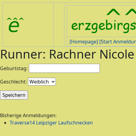
[Homepage]
[Start Anmeldu
Runner: Rachner Nicole
Geburtstag:
Geschlecht:
Bisherige Anmeldungen:
Traverse14 Leipziger Laufschnecken