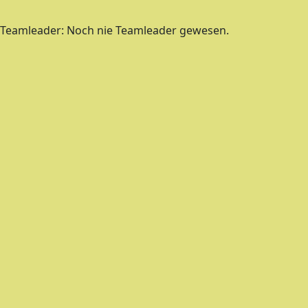
Teamleader: Noch nie Teamleader gewesen.