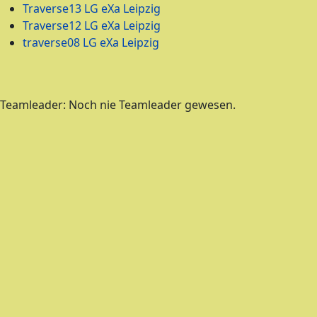
Traverse13 LG eXa Leipzig
Traverse12 LG eXa Leipzig
traverse08 LG eXa Leipzig
Teamleader: Noch nie Teamleader gewesen.